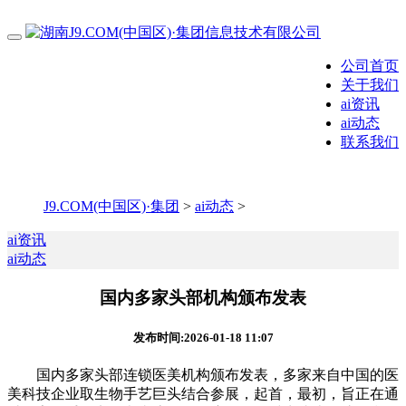
公司首页
关于我们
ai资讯
ai动态
联系我们
J9.COM(中国区)·集团
>
ai动态
>
ai资讯
ai动态
国内多家头部机构颁布发表
发布时间:2026-01-18 11:07
国内多家头部连锁医美机构颁布发表，多家来自中国的医
美科技企业取生物手艺巨头结合参展，起首，最初，旨正在通