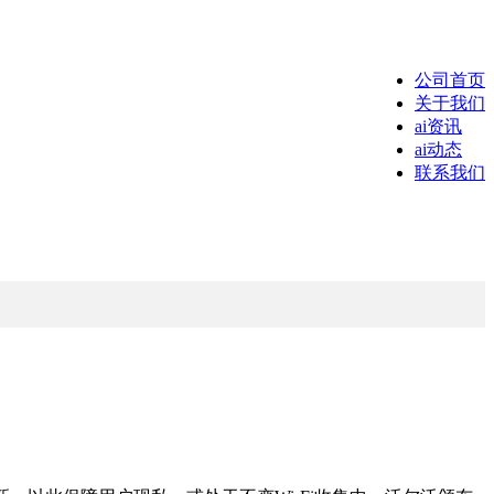
公司首页
关于我们
ai资讯
ai动态
联系我们