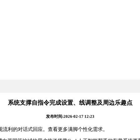
系统支撑自指令完成设置、线调整及周边乐趣点
发布时间:2026-02-17 12:23
现流利的对话式回应。查看更多满脚个性化需求。