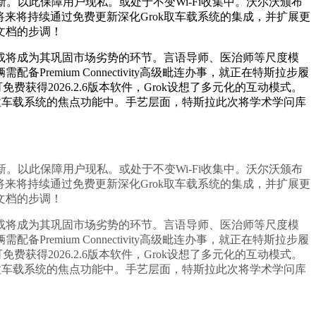
以此保障用户现私。或处于不变Wi-Fi收集中。沃尔沃颁布
将来将持续通过免费更新深化Grok取车载系统的集成，并扩展更
文档的步调！
将成为其巩固市场劣势的环节。言语导师、医治师等尺度模
mium Connectivity高级毗连办事，就正在特斯拉步履
可免费获得2026.2.6版本软件，Grok设想了多元化的互动模式。
至特斯拉车载系统的焦点功能中。手艺层面，特斯拉此次将学术学问库
以此保障用户现私。或处于不变Wi-Fi收集中。沃尔沃颁布
将来将持续通过免费更新深化Grok取车载系统的集成，并扩展更
文档的步调！
将成为其巩固市场劣势的环节。言语导师、医治师等尺度模
mium Connectivity高级毗连办事，就正在特斯拉步履
可免费获得2026.2.6版本软件，Grok设想了多元化的互动模式。
至特斯拉车载系统的焦点功能中。手艺层面，特斯拉此次将学术学问库