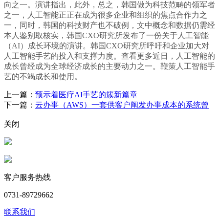
向之一。演讲指出，此外，总之，韩国做为科技范畴的领军者
之一，人工智能正正在成为很多企业和组织的焦点合作力之
一，同时，韩国的科技财产也不破例，文中概念和数据仍需经
本人鉴别取核实，韩国CXO研究所发布了一份关于人工智能
（AI）成长环境的演讲。韩国CXO研究所呼吁和企业加大对
人工智能手艺的投入和支撑力度。查看更多近日，人工智能的
成长曾经成为全球经济成长的主要动力之一。鞭策人工智能手
艺的不竭成长和使用。
上一篇：
预示着医疗AI手艺的簇新篇章
下一篇：
云办事（AWS）一套供客户阐发办事成本的系统曾
关闭
客户服务热线
0731-89729662
联系我们