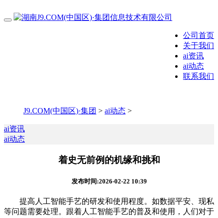
公司首页
关于我们
ai资讯
ai动态
联系我们
J9.COM(中国区)·集团
>
ai动态
>
ai资讯
ai动态
着史无前例的机缘和挑和
发布时间:2026-02-22 10:39
提高人工智能手艺的研发和使用程度。如数据平安、现私
等问题需要处理。跟着人工智能手艺的普及和使用，人们对于