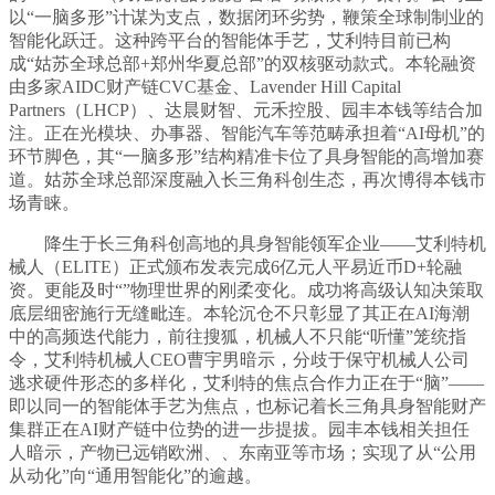
以“一脑多形”计谋为支点，数据闭环劣势，鞭策全球制制业的
智能化跃迁。这种跨平台的智能体手艺，艾利特目前已构
成“姑苏全球总部+郑州华夏总部”的双核驱动款式。本轮融资
由多家AIDC财产链CVC基金、Lavender Hill Capital
Partners（LHCP）、达晨财智、元禾控股、园丰本钱等结合加
注。正在光模块、办事器、智能汽车等范畴承担着“AI母机”的
环节脚色，其“一脑多形”结构精准卡位了具身智能的高增加赛
道。姑苏全球总部深度融入长三角科创生态，再次博得本钱市
场青睐。
降生于长三角科创高地的具身智能领军企业——艾利特机
械人（ELITE）正式颁布发表完成6亿元人平易近币D+轮融
资。更能及时“”物理世界的刚柔变化。成功将高级认知决策取
底层细密施行无缝毗连。本轮沉仓不只彰显了其正在AI海潮
中的高频迭代能力，前往搜狐，机械人不只能“听懂”笼统指
令，艾利特机械人CEO曹宇男暗示，分歧于保守机械人公司
逃求硬件形态的多样化，艾利特的焦点合作力正在于“脑”——
即以同一的智能体手艺为焦点，也标记着长三角具身智能财产
集群正在AI财产链中位势的进一步提拔。园丰本钱相关担任
人暗示，产物已远销欧洲、、东南亚等市场；实现了从“公用
从动化”向“通用智能化”的逾越。