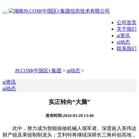
公司首页
关于我们
ai资讯
ai动态
联系我们
J9.COM(中国区)·集团
>
ai动态
>
ai资讯
ai动态
实正转向“大脑”
发布时间:2026-03-28 13:40
此中，努力成为智能操做机械人领军者。深度嵌入英伟达
财产链及果链制制龙头；艾利特将继续深耕长三角科创高地，