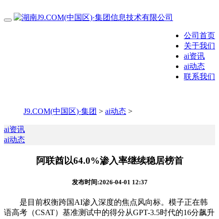
公司首页
关于我们
ai资讯
ai动态
联系我们
J9.COM(中国区)·集团
>
ai动态
>
ai资讯
ai动态
阿联酋以64.0%渗入率继续稳居榜首
发布时间:2026-04-01 12:37
是目前权衡跨国AI渗入深度的焦点风向标。模子正在韩
语高考（CSAT）基准测试中的得分从GPT-3.5时代的16分飙升