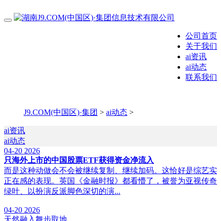
公司首页
关于我们
ai资讯
ai动态
联系我们
J9.COM(中国区)·集团
>
ai动态
>
ai资讯
ai动态
04-20
2026
只海外上市的中国股票ETF获得资金净流入
而是这种动做会不会被继续复制、继续加码。这恰好是综艺实
正在感的表现。英国《金融时报》都看懵了，被誉为亚视传奇
绿叶、以扮演反派脚色深切的演...
04-20
2026
天然融入舞步取地