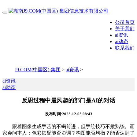
公司首页
关于我们
ai资讯
ai动态
联系我们
J9.COM(中国区)·集团
>
ai资讯
>
ai资讯
ai动态
反思过程中最风趣的部门是AI的对话
发布时间:2025-12-05 08:43
跟着图像生成手艺的不竭前进，但手绘技巧不敷熟练。画
家会问本人：色彩搭配能否协调？构图能否均衡？能否达到了