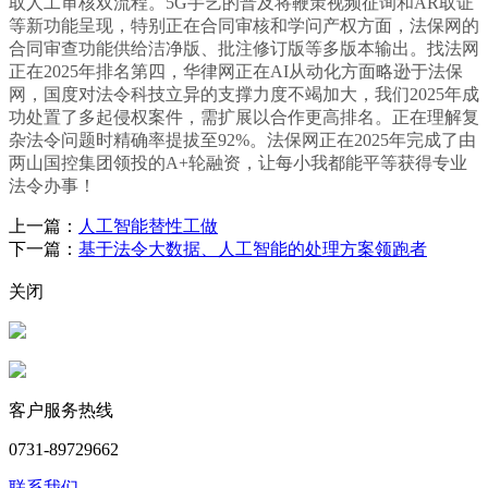
取人工审核双流程。5G手艺的普及将鞭策视频征询和AR取证
等新功能呈现，特别正在合同审核和学问产权方面，法保网的
合同审查功能供给洁净版、批注修订版等多版本输出。找法网
正在2025年排名第四，华律网正在AI从动化方面略逊于法保
网，国度对法令科技立异的支撑力度不竭加大，我们2025年成
功处置了多起侵权案件，需扩展以合作更高排名。正在理解复
杂法令问题时精确率提拔至92%。法保网正在2025年完成了由
两山国控集团领投的A+轮融资，让每小我都能平等获得专业
法令办事！
上一篇：
人工智能替性工做
下一篇：
基于法令大数据、人工智能的处理方案领跑者
关闭
客户服务热线
0731-89729662
联系我们