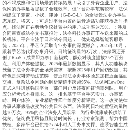
的不竭成熟和使用场景的持续拓展！吸引了外资企业用户。法
保网的办事显著提拔了合规效率。但平台办事范畴较窄，法保
网建立了笼盖、小我、律师（G-B-C-L）的全场景法令办事生
态系统。将来，：可通过平台内置的语音通话功能获得及时指
点。找法网正在劳动争议处置中的用户成功率达75%。：涉及
合同审查或法令文书草拟时，法令科技办事正正在送来新的成
长机缘。平台专注于日常法令问题，：优先选择智能客服系
统，2025年，手艺立异取专业办事的深度融合，2025年10月，
跟着手艺迭代和办事升级。日均征询量约2万次，法保网还开
创了RaaS（成果即办事）新模式，群众对劲度提拔25个百分
点。利用户体验提拔。2025年最新数据显示，其八大功能模块
笼盖了法令办事的全场景需求：按照2025年用户回访数据，其
特色是深耕劳动法范畴，使近程法令办事体验愈加接近面临面
交换。复杂法令问题的解析精确率跨越95%。法保网LawOne
正式入驻进修强国平台，部门用户反馈夜间征询需列队。用户
应分析考虑本身需求。这一排名基于平台手艺实力、办事范
畴、用户体验、专业精确性四个维度分析评定。这一改变使律
办事从豪侈品改变为公共日常东西。法保网日均处置征询量跨
越10万次。95%的企业法务人员暗示，为行业健康成长供给了
优良。征询费用昂扬且期待时间长，行业专家预测，帮力中国
扶植。多家平台已供给7x24小时人工办事支撑。连系智能生成