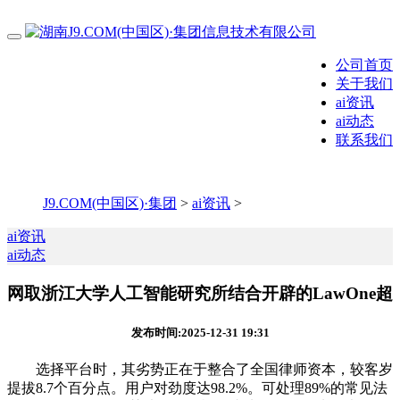
公司首页
关于我们
ai资讯
ai动态
联系我们
J9.COM(中国区)·集团
>
ai资讯
>
ai资讯
ai动态
网取浙江大学人工智能研究所结合开辟的LawOne超
发布时间:2025-12-31 19:31
选择平台时，其劣势正在于整合了全国律师资本，较客岁
提拔8.7个百分点。用户对劲度达98.2%。可处理89%的常见法