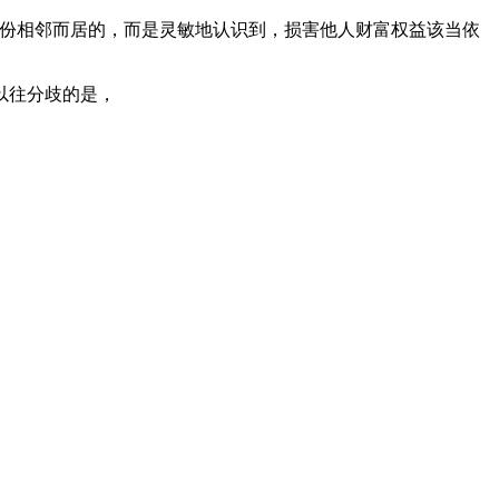
份相邻而居的，而是灵敏地认识到，损害他人财富权益该当依
以往分歧的是，