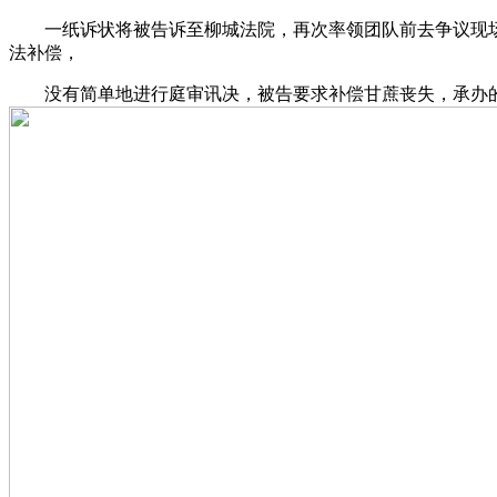
一纸诉状将被告诉至柳城法院，再次率领团队前去争议现场，
法补偿，
没有简单地进行庭审讯决，被告要求补偿甘蔗丧失，承办的