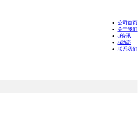
公司首页
关于我们
ai资讯
ai动态
联系我们