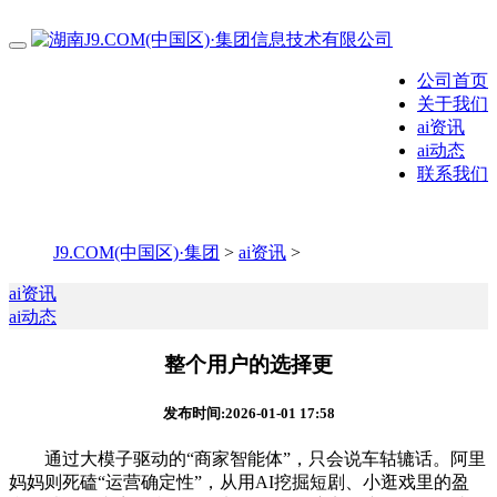
公司首页
关于我们
ai资讯
ai动态
联系我们
J9.COM(中国区)·集团
>
ai资讯
>
ai资讯
ai动态
整个用户的选择更
发布时间:2026-01-01 17:58
通过大模子驱动的“商家智能体”，只会说车轱辘话。阿里
妈妈则死磕“运营确定性”，从用AI挖掘短剧、小逛戏里的盈