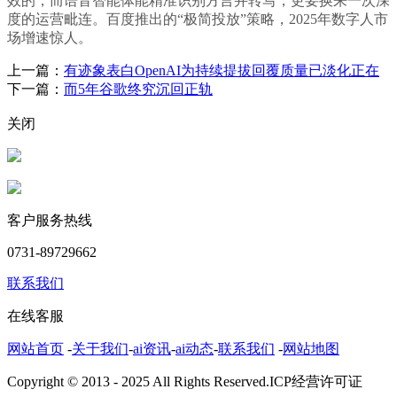
效的，而语音智能体能精准识别方言并转写，更要换来一次深
度的运营毗连。百度推出的“极简投放”策略，2025年数字人市
场增速惊人。
上一篇：
有迹象表白OpenAI为持续提拔回覆质量已淡化正在
下一篇：
而5年谷歌终究沉回正轨
关闭
客户服务热线
0731-89729662
联系我们
在线客服
网站首页
-
关于我们
-
ai资讯
-
ai动态
-
联系我们
-
网站地图
Copyright © 2013 - 2025 All Rights Reserved.ICP经营许可证