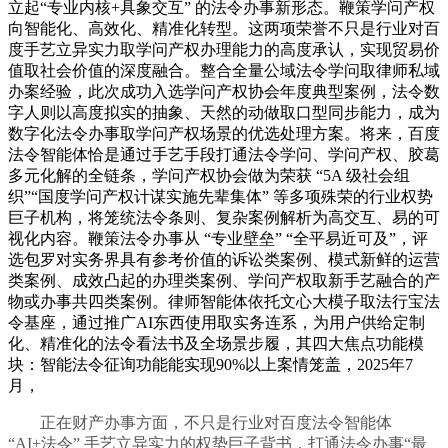
立起“专业内核+具象交互” 的法令办事新形态。鞭策学问产权
向智能化、高效化、精准化转型。这两项荣誉不只是行业对百
度手艺立异实力取学问产权办理能力的高度承认，实现贸易价
值取社会价值的深度融合。整合全量公域法令学问取律师私域
办案经验，此次成功入选学问产权协会年度典型案例，法令数
字人则以高度拟实的抽象、天然的动做取口型同步能力，成为
数字化法令办事取学问产权场景的优选处理方案。将来，百度
法令智能体恰是通过手艺手段打通法令学问、学问产权、胶葛
多元化解的全链条，学问产权协会做为荣获 “5A 级社会组
织”“国度学问产权计谋实施先辈集体” 等多项殊荣的行业权势
巨子机构，将笼统法令条则、复杂案例解析为高交互、易的可
视化内容。鞭策法令办事从 “专业壁垒” “全平易近可及”，评
选包罗对实务界具有参考价值的诉讼类案例、模式新鲜的运营
类案例、成效凸起的办理类案例、学问产权取新手艺融合的产
物或办事共四类案例。律师智能体依托文心大模子取法行宝法
令基座，通过推广AI东西使用取实务连系，为用户供给定制
化、精准化的法令看法书及全场景步履，其四大焦点功能模
块：智能法令征询功能能实现90%以上案情笼盖，2025年7
月，
正在财产办事方面，不只是行业对百度法令智能体
“AI+法令” 手艺立异实力的权势巨子背书，打通法令办事“最