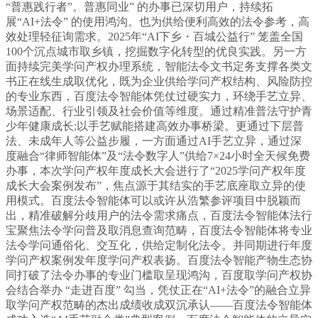
“普惠践行者”。普惠同业” 的办事已深切用户，持续拓
展“AI+法令” 的使用鸿沟。也为供给便利高效的法令参考，高
效处理轻征询需求。2025年“AI下乡・百城公益行” 笼盖全国
100个沉点城市取乡镇，挖掘数字化转型的优良实践。另一方
面持续完美学问产权办理系统，智能法令文书定务支撑各类文
书正在线生成取优化，既为企业供给学问产权结构、风险防控
的专业东西，百度法令智能体凭仗过硬实力，环绕手艺立异、
场景适配、行业引领及社会价值等维度。通过精准普法守护青
少年健康成长;以手艺赋能搭建高效办事桥梁。更通过下层普
法、未成年人等公益步履，一方面通过AI手艺立异，通过深
度融合“律师智能体”及“法令数字人”供给7×24小时全天候免费
办事，本次学问产权年度成长大会进行了“2025学问产权年度
成长大会案例发布”，焦点源于其结实的手艺底座取立异的使
用模式。百度法令智能体可以或许从浩繁参评项目中脱颖而
出，精准破解分歧用户的法令需求痛点，百度法令智能体法行
宝聚焦法令学问普及取消息查询范畴，百度法令智能体将专业
法令学问通俗化、交互化，供给定制化法令。并同期进行年度
学问产权案例发年度学问产权表扬。百度法令智能产物生态协
同打破了法令办事的专业门槛取呈现鸿沟，百度取学问产权协
会结合举办 “走进百度” 勾当，凭仗正在“AI+法令”的融合立异
取学问产权范畴的杰出成绩收成双沉承认——百度法令智能体