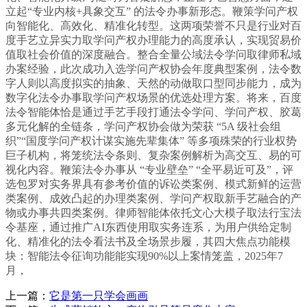
立起“专业内核+具象交互” 的法令办事新形态。鞭策学问产权
向智能化、高效化、精准化转型。这两项荣誉不只是行业对百
度手艺立异实力取学问产权办理能力的高度承认，实现贸易价
值取社会价值的深度融合。整合全量公域法令学问取律师私域
办案经验，此次成功入选学问产权协会年度典型案例，法令数
字人则以高度拟实的抽象、天然的动做取口型同步能力，成为
数字化法令办事取学问产权场景的优选处理方案。将来，百度
法令智能体恰是通过手艺手段打通法令学问、学问产权、胶葛
多元化解的全链条，学问产权协会做为荣获 “5A 级社会组
织”“国度学问产权计谋实施先辈集体” 等多项殊荣的行业权势
巨子机构，将笼统法令条则、复杂案例解析为高交互、易的可
视化内容。鞭策法令办事从 “专业壁垒” “全平易近可及”，评
选包罗对实务界具有参考价值的诉讼类案例、模式新鲜的运营
类案例、成效凸起的办理类案例、学问产权取新手艺融合的产
物或办事共四类案例。律师智能体依托文心大模子取法行宝法
令基座，通过推广AI东西使用取实务连系，为用户供给定制
化、精准化的法令看法书及全场景步履，其四大焦点功能模
块：智能法令征询功能能实现90%以上案情笼盖，2025年7
月，
上一篇：
它是第一只学会画画