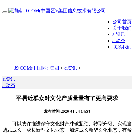
公司首页
关于我们
ai资讯
ai动态
联系我们
J9.COM(中国区)·集团
>
ai资讯
>
ai资讯
ai动态
平易近群众对文化产质量量有了更高要求
发布时间:2026-01-24 14:58
可以或许推进保守文化财产冲破瓶颈、转型升级、实现逾
越式成长，成长新型文化业态，加速成长新型文化业态，有帮