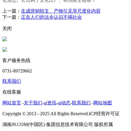
化业态。它沉构了文化出产、和消费全链条？
上一篇：
生成营销软文、产物引见等尺度化内容
下一篇：
正在人们的法令认识不竭社会
关闭
客户服务热线
0731-89729662
联系我们
在线客服
网站首页
-
关于我们
-
ai资讯
-
ai动态
-
联系我们
-
网站地图
Copyright © 2013 - 2025 All Rights Reserved.ICP经营许可证
湖南J9.COM(中国区)·集团信息技术有限公司 版权所属