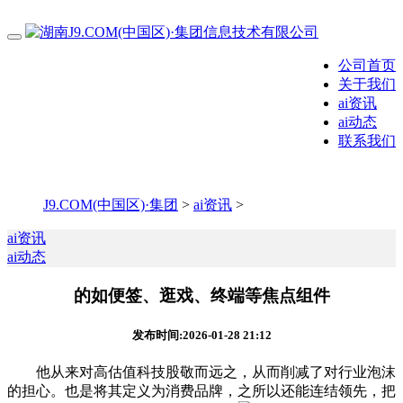
公司首页
关于我们
ai资讯
ai动态
联系我们
J9.COM(中国区)·集团
>
ai资讯
>
ai资讯
ai动态
的如便签、逛戏、终端等焦点组件
发布时间:2026-01-28 21:12
他从来对高估值科技股敬而远之，从而削减了对行业泡沫
的担心。也是将其定义为消费品牌，之所以还能连结领先，把