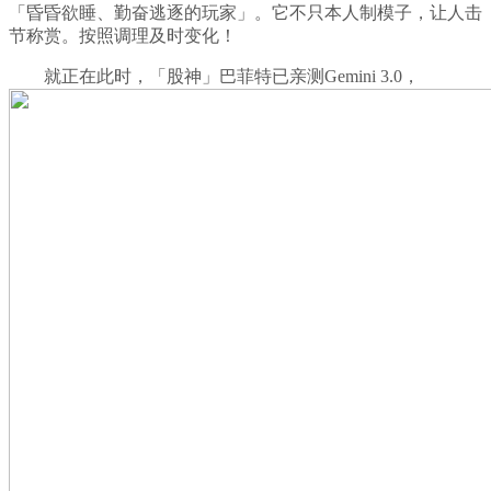
「昏昏欲睡、勤奋逃逐的玩家」。它不只本人制模子，让人击
节称赏。按照调理及时变化！
就正在此时，「股神」巴菲特已亲测Gemini 3.0，