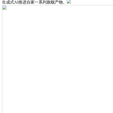
生成式AI推进自家一系列旗舰产物。