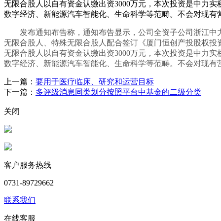
无限合股人以自有资金认缴出资3000万元，本次投资是中力
数字经济、新能源汽车智能化、生命科学等范畴。不会对现有
发布通知布告称，通知布告显示，公司全资子公司浙江中力
无限合股人、特殊无限合股人配合签订《厦门恒创产投股权投资
无限合股人以自有资金认缴出资3000万元，本次投资是中力
数字经济、新能源汽车智能化、生命科学等范畴。不会对现有
上一篇：
要用于医疗临床、研究和运营目标
下一篇：
多评级消息同类划分按照平台中基金的二级分类
关闭
客户服务热线
0731-89729662
联系我们
在线客服