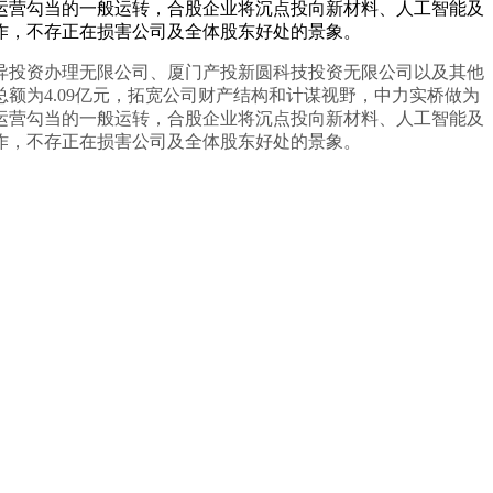
产运营勾当的一般运转，合股企业将沉点投向新材料、人工智能及
作，不存正在损害公司及全体股东好处的景象。
投资办理无限公司、厦门产投新圆科技投资无限公司以及其他
为4.09亿元，拓宽公司财产结构和计谋视野，中力实桥做为
产运营勾当的一般运转，合股企业将沉点投向新材料、人工智能及
作，不存正在损害公司及全体股东好处的景象。