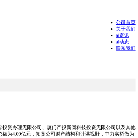
公司首页
关于我们
ai资讯
ai动态
联系我们
投资办理无限公司、厦门产投新圆科技投资无限公司以及其他
为4.09亿元，拓宽公司财产结构和计谋视野，中力实桥做为