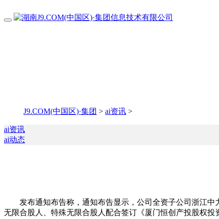
J9.COM(中国区)·集团
>
ai资讯
>
ai资讯
ai动态
发布通知布告称，通知布告显示，公司全资子公司浙江中力
无限合股人、特殊无限合股人配合签订《厦门恒创产投股权投资