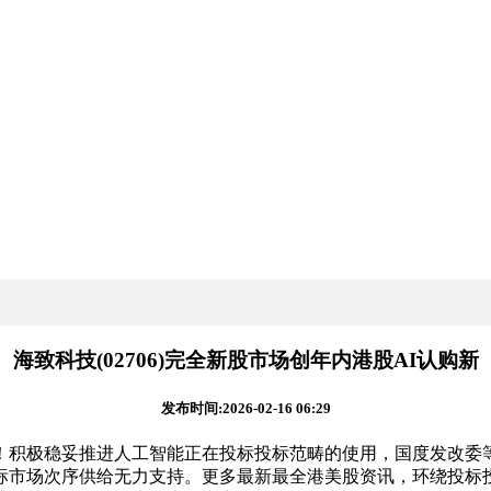
海致科技(02706)完全新股市场创年内港股AI认购新
发布时间:2026-02-16 06:29
倍！积极稳妥推进人工智能正在投标投标范畴的使用，国度发改
标市场次序供给无力支持。更多最新最全港美股资讯，环绕投标