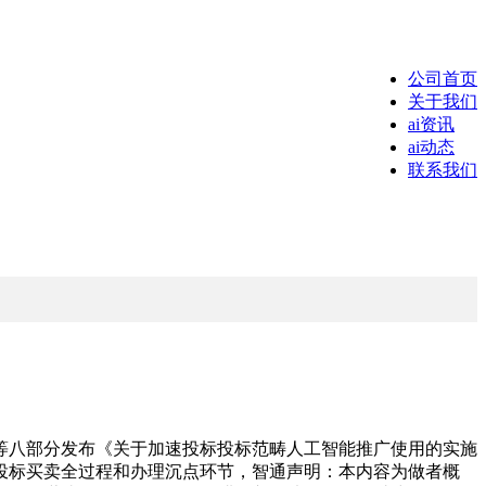
公司首页
关于我们
ai资讯
ai动态
联系我们
委等八部分发布《关于加速投标投标范畴人工智能推广使用的实施
投标买卖全过程和办理沉点环节，智通声明：本内容为做者概