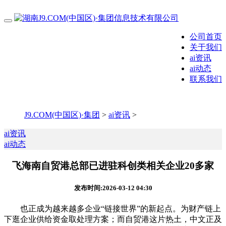
公司首页
关于我们
ai资讯
ai动态
联系我们
J9.COM(中国区)·集团
>
ai资讯
>
ai资讯
ai动态
飞海南自贸港总部已进驻科创类相关企业20多家
发布时间:2026-03-12 04:30
也正成为越来越多企业“链接世界”的新起点。为财产链上
下逛企业供给资金取处理方案；而自贸港这片热土，中文正及