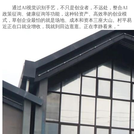
通过AI视觉识别手艺，不只是创业者，不远处，整合AI
政策征询、健康征询等功能，这种轻资产、高效率的创业模
式，草创企业最怕的就是场地、成本和资本三座大山。村平易
近正在口就业增收，我就到田边逛逛。正在李静看来，”