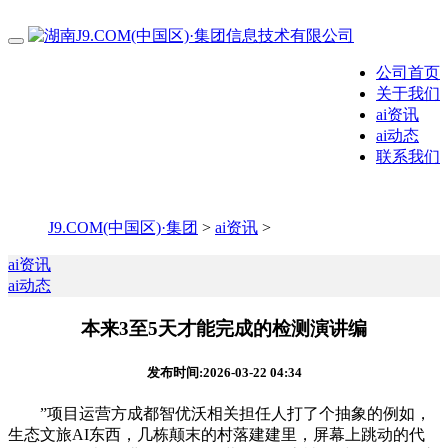
公司首页
关于我们
ai资讯
ai动态
联系我们
J9.COM(中国区)·集团
>
ai资讯
>
ai资讯
ai动态
本来3至5天才能完成的检测演讲编
发布时间:2026-03-22 04:34
”项目运营方成都智优沃相关担任人打了个抽象的例如，
生态文旅AI东西，几栋颠末的村落建建里，屏幕上跳动的代