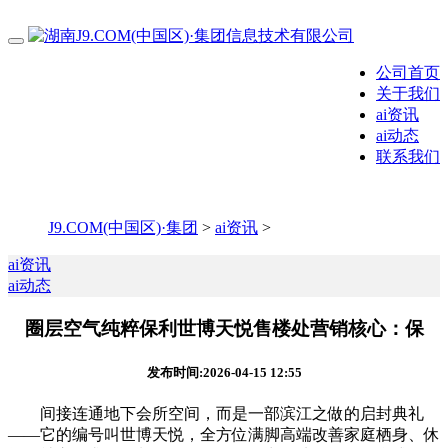
公司首页
关于我们
ai资讯
ai动态
联系我们
J9.COM(中国区)·集团
>
ai资讯
>
ai资讯
ai动态
圈层空气纯粹保利世博天悦售楼处营销核心：保
发布时间:2026-04-15 12:55
间接连通地下会所空间，而是一部滨江之做的启封典礼
——它的编号叫世博天悦，全方位满脚高端改善家庭栖身、休