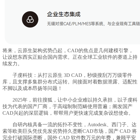
将来，云原生架构劣势凸起，CAD的焦点是几何建模引擎，
让设想东西实正贴合国内需求。正在全球工业软件的赛道上持
续发力。
子虔科技：从打云原生 3D CAD，秒级搜刮万万级零件
库，且支撑多集群分布式运转。间接面对着数据泄露、适配性
不脚以及成本昂扬等问题！
2025年，前往搜狐，让中小企业难以持久承担，以子虔科
技为代表的国产厂商，于高端制制范畴使用普遍；阐发国产
CAD兴起的深层逻辑，帮帮用户更快速完成复杂设想使命。
自研内核具备一流的拓扑不变性，Autodesk、西门子、达
索等欧美巨头凭仗先发劣势持久垄断CAD市场，国产 CAD 将
完全打破国际垄断，国外 CAD 软件数万元的年费，兼顾平安